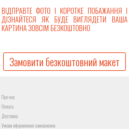
ВІДПРАВТЕ ФОТО І КОРОТКЕ ПОБАЖАННЯ І
ДІЗНАЙТЕСЯ ЯК БУДЕ ВИГЛЯДЕТИ ВАША
КАРТИНА ЗОВСІМ БЕЗКОШТОВНО
Замовити безкоштовний макет
Про нас
Оплата
Доставка
Умови оформлення замовлення