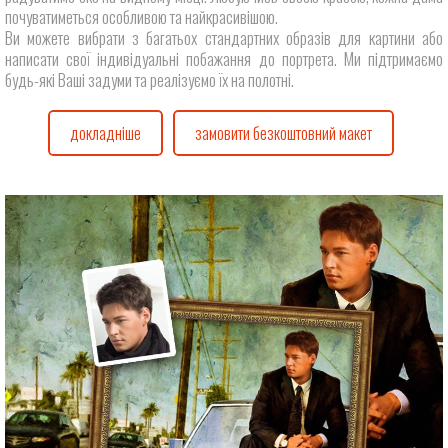
почуватиметься особливою та найкрасивішою.
Ви можете вибрати з багатьох стандартних образів для картини або
написати свої індивідуальні побажання до портрета. Ми підтримаємо
будь-які Ваші задуми та реалізуємо їх на полотні.
докладніше
замовити безкоштовний макет