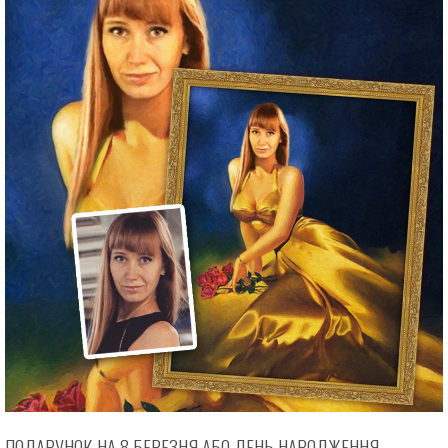
ПОДАРУНОК НА 8 БЕРЕЗНЯ АБО ДЕНЬ НАРОДЖЕННЯ