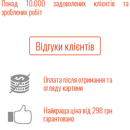
Понад 10.000 задоволених клієнтів та
зроблених робіт
Відгуки клієнтів
Оплата після отримання та
огляду картини
Найкраща ціна від 298 грн
гарантовано