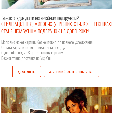
Бажаєте здивувати незвичайним подарунком?
СТИЛІЗАЦІЯ ПІД ЖИВОПИС У РІЗНИХ СТИЛЯХ І ТЕХНІКАХ!
СТАНЕ НЕЗАБУТНІМ ПОДАРУНОК НА ДОВГІ РОКИ!
Малюємо макет картини безкоштовно до повного узгодження;
Оплата картини після отримання та огляду;
Супер ціна від 298 грн. за готову картину;
Безкоштовна доставка по Україні!
докладніше
замовити безкоштовний макет