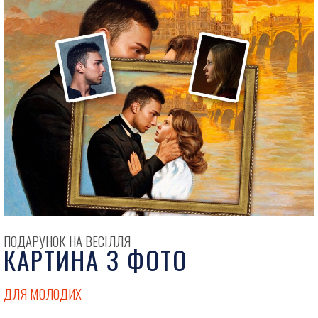
ПОДАРУНОК НА ВЕСІЛЛЯ
КАРТИНА З ФОТО
ДЛЯ МОЛОДИХ