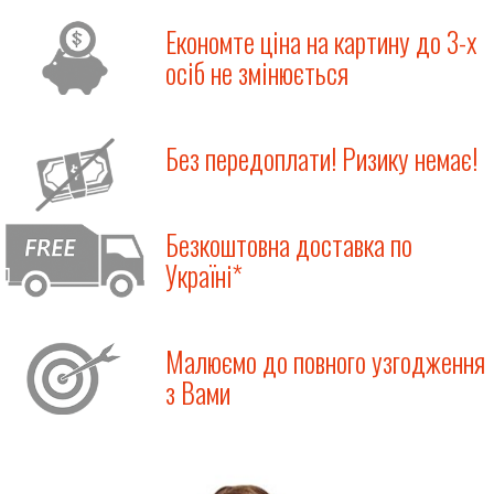
Економте ціна на картину до 3-х
осіб не змінюється
Без передоплати! Ризику немає!
Безкоштовна доставка по
Україні*
Малюємо до повного узгодження
з Вами