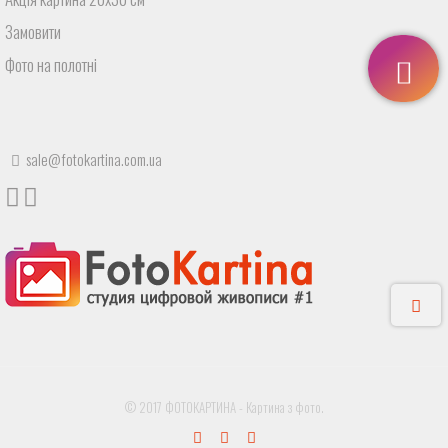
Замовити
Фото на полотні
sale@fotokartina.com.ua
© 2017 ФОТОКАРТИНА - Картина з фото.