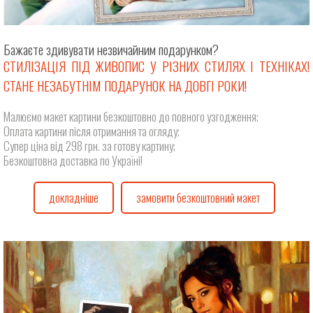
Бажаєте здивувати незвичайним подарунком?
СТИЛІЗАЦІЯ ПІД ЖИВОПИС У РІЗНИХ СТИЛЯХ І ТЕХНІКАХ!
СТАНЕ НЕЗАБУТНІМ ПОДАРУНОК НА ДОВГІ РОКИ!
Малюємо макет картини безкоштовно до повного узгодження;
Оплата картини після отримання та огляду;
Супер ціна від 298 грн. за готову картину;
Безкоштовна доставка по Україні!
докладніше
замовити безкоштовний макет