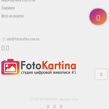
Замовити
Фото на полотні
sale@fotokartina.com.ua
© 2017 ФОТОКАРТИНА - Картина з фото.