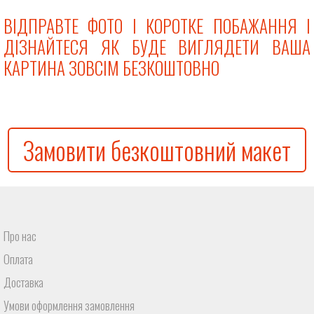
ВІДПРАВТЕ ФОТО І КОРОТКЕ ПОБАЖАННЯ І
ДІЗНАЙТЕСЯ ЯК БУДЕ ВИГЛЯДЕТИ ВАША
КАРТИНА ЗОВСІМ БЕЗКОШТОВНО
Замовити безкоштовний макет
Про нас
Оплата
Доставка
Умови оформлення замовлення