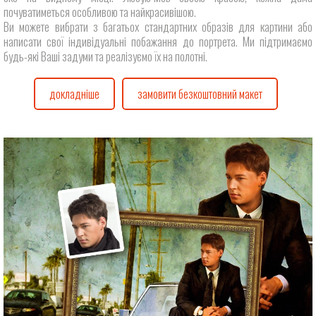
почуватиметься особливою та найкрасивішою.
Ви можете вибрати з багатьох стандартних образів для картини або
написати свої індивідуальні побажання до портрета. Ми підтримаємо
будь-які Ваші задуми та реалізуємо їх на полотні.
докладніше
замовити безкоштовний макет