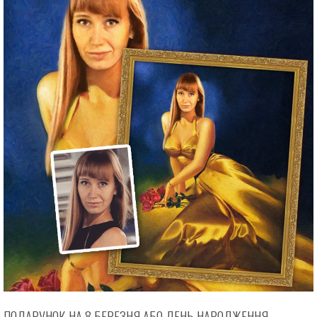
ПОДАРУНОК НА 8 БЕРЕЗНЯ АБО ДЕНЬ НАРОДЖЕННЯ