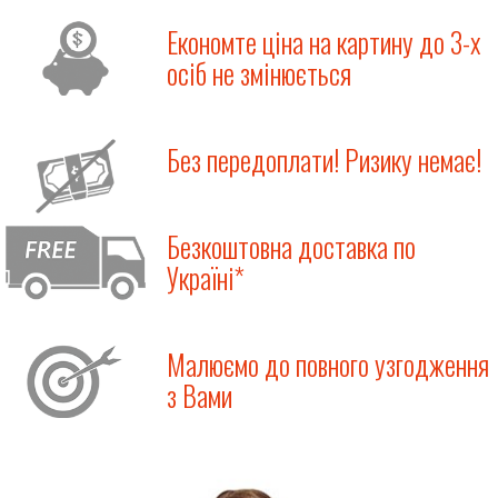
Економте ціна на картину до 3-х
осіб не змінюється
Без передоплати! Ризику немає!
Безкоштовна доставка по
Україні*
Малюємо до повного узгодження
з Вами