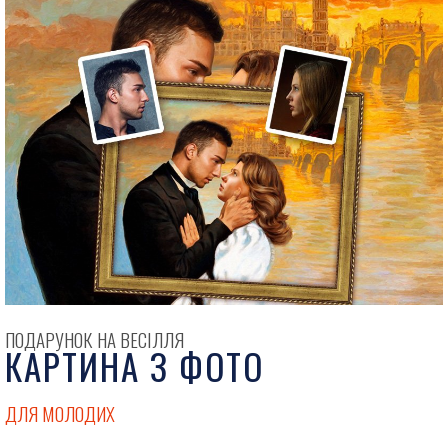
ПОДАРУНОК НА ВЕСІЛЛЯ
КАРТИНА З ФОТО
ДЛЯ МОЛОДИХ