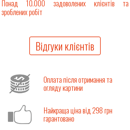
Понад 10.000 задоволених клієнтів та
зроблених робіт
Відгуки клієнтів
Оплата після отримання та
огляду картини
Найкраща ціна від 298 грн
гарантовано